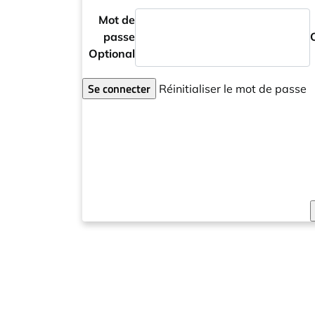
Mot de
passe
Optional
Se connecter
Réinitialiser le mot de passe