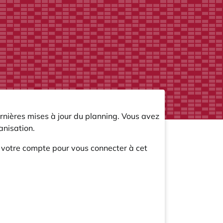
rnières mises à jour du planning. Vous avez
nisation.
r votre compte pour vous connecter à cet