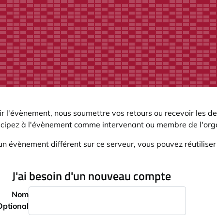
r l'évènement, nous soumettre vos retours ou recevoir les de
icipez à l'évènement comme intervenant ou membre de l'orga
un évènement différent sur ce serveur, vous pouvez réutilise
J'ai besoin d'un nouveau compte
Nom
Optional