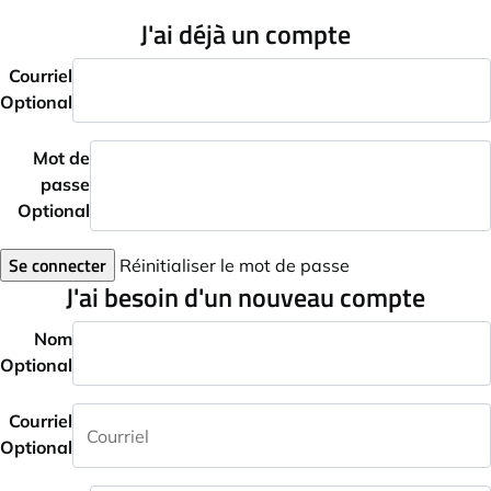
J'ai déjà un compte
Courriel
Optional
Mot de
passe
Optional
Se connecter
Réinitialiser le mot de passe
J'ai besoin d'un nouveau compte
Nom
Optional
Courriel
Optional