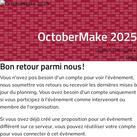
OctoberMake 2025
English
Français
•
login
Bon retour parmi nous !
Vous n'avez pas besoin d'un compte pour voir l'évènement,
nous soumettre vos retours ou recevoir les dernières mises à
jour du planning. Vous avez besoin d'un compte uniquement
si vous participez à l'évènement comme intervenant ou
membre de l'organisation.
Si vous avez déjà créé une proposition pour un évènement
différent sur ce serveur, vous pouvez réutiliser votre compte
pour vous connecter à cet évènement.