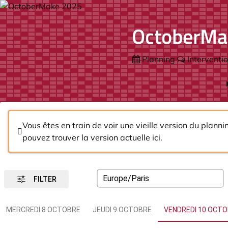
OctoberMa
Planning
Interventi
Vous êtes en train de voir une vieille version du planni
pouvez trouver la version actuelle
ici
.