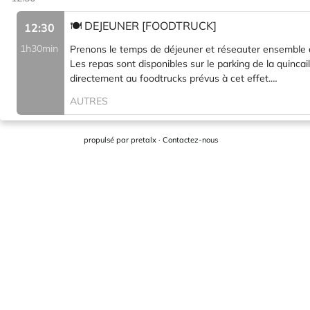
propulsé par
pretalx
·
Contactez-nous